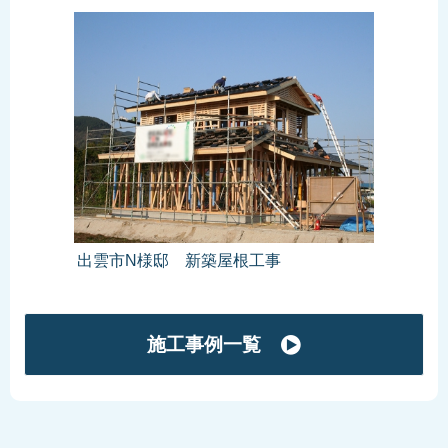
出雲市N様邸 新築屋根工事
施工事例一覧