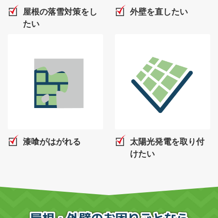
屋根の落雪対策をし
外壁を直したい
たい
漆喰がはがれる
太陽光発電を取り付
けたい