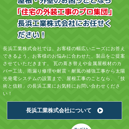
長浜工業株式会社では、お客様の幅広いニーズにお答え
できるよう、お客様のお悩みに合わせた、製品をご提案
させていただきます。 瓦の葺き替えや金属屋根材のカ
バー工法、雨漏り修理や耐震・耐風の補強工事から太陽
光発電システムの設置まで、屋根工事のことなら、「技
術と信頼」の長浜工業にお気軽にお問い合わせくださ
い！
長浜工業株式会社について