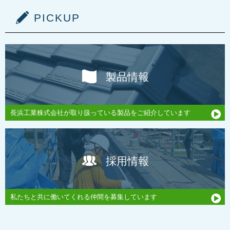
PICKUP
製品情報
長浜工業株式会社が取り扱っている製品をご紹介しています
採用情報
私たちと共に働いてくれる仲間を募集しています