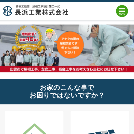
お家のこんな事で
お困りではないですか？